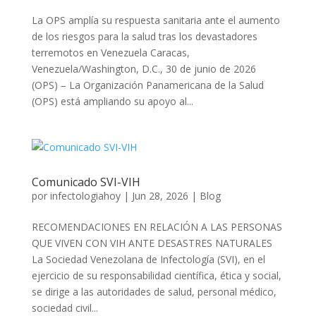
La OPS amplía su respuesta sanitaria ante el aumento
de los riesgos para la salud tras los devastadores
terremotos en Venezuela Caracas,
Venezuela/Washington, D.C., 30 de junio de 2026
(OPS) – La Organización Panamericana de la Salud
(OPS) está ampliando su apoyo al...
Comunicado SVI-VIH
por
infectologiahoy
|
Jun 28, 2026
|
Blog
RECOMENDACIONES EN RELACIÓN A LAS PERSONAS
QUE VIVEN CON VIH ANTE DESASTRES NATURALES
La Sociedad Venezolana de Infectología (SVI), en el
ejercicio de su responsabilidad científica, ética y social,
se dirige a las autoridades de salud, personal médico,
sociedad civil...