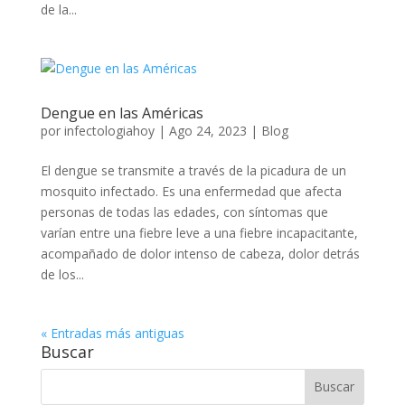
de la...
Dengue en las Américas
por
infectologiahoy
|
Ago 24, 2023
|
Blog
El dengue se transmite a través de la picadura de un
mosquito infectado. Es una enfermedad que afecta
personas de todas las edades, con síntomas que
varían entre una fiebre leve a una fiebre incapacitante,
acompañado de dolor intenso de cabeza, dolor detrás
de los...
« Entradas más antiguas
Buscar