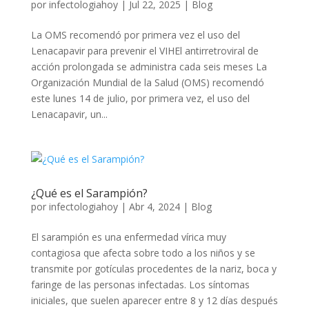
por
infectologiahoy
|
Jul 22, 2025
|
Blog
La OMS recomendó por primera vez el uso del
Lenacapavir para prevenir el VIHEl antirretroviral de
acción prolongada se administra cada seis meses La
Organización Mundial de la Salud (OMS) recomendó
este lunes 14 de julio, por primera vez, el uso del
Lenacapavir, un...
¿Qué es el Sarampión?
por
infectologiahoy
|
Abr 4, 2024
|
Blog
El sarampión es una enfermedad vírica muy
contagiosa que afecta sobre todo a los niños y se
transmite por gotículas procedentes de la nariz, boca y
faringe de las personas infectadas. Los síntomas
iniciales, que suelen aparecer entre 8 y 12 días después