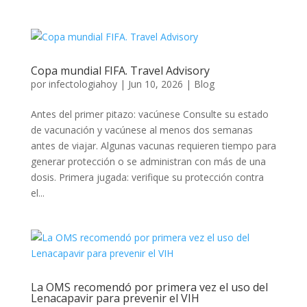
Copa mundial FIFA. Travel Advisory
por
infectologiahoy
|
Jun 10, 2026
|
Blog
Antes del primer pitazo: vacúnese Consulte su estado
de vacunación y vacúnese al menos dos semanas
antes de viajar. Algunas vacunas requieren tiempo para
generar protección o se administran con más de una
dosis. Primera jugada: verifique su protección contra
el...
La OMS recomendó por primera vez el uso del
Lenacapavir para prevenir el VIH