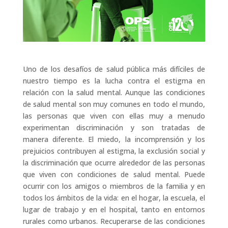
Uno de los desafíos de salud pública más difíciles de
nuestro tiempo es la lucha contra el estigma en
relación con la salud mental. Aunque las condiciones
de salud mental son muy comunes en todo el mundo,
las personas que viven con ellas muy a menudo
experimentan discriminación y son tratadas de
manera diferente. El miedo, la incomprensión y los
prejuicios contribuyen al estigma, la exclusión social y
la discriminación que ocurre alrededor de las personas
que viven con condiciones de salud mental. Puede
ocurrir con los amigos o miembros de la familia y en
todos los ámbitos de la vida: en el hogar, la escuela, el
lugar de trabajo y en el hospital, tanto en entornos
rurales como urbanos. Recuperarse de las condiciones