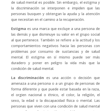
de salud mental es posible. Sin embargo, el estigma y
la discriminación se interponen e impiden que las
personas busquen y obtengan la ayuda y la atención
que necesitan en el camino a la recuperación.
Estigma
es una marca que excluye a una persona de
las demás y que disminuye su valor en el grupo social
al que pertenece. También se refiere a la actitud y los
comportamientos negativos hacia las personas con
problemas por consumo de sustancias y de salud
mental. El estigma en sí mismo puede ser más
duradero y poner en peligro la vida más que la
condición de salud mental.
La discriminación
es una acción o decisión que
amenaza a una persona o a un grupo de personas de
forma diferente y que puede estar basada en la raza,
el orgien nacional o étnico, el color, la religión, el
sexo, la edad o la discapacidad física o mental. Las
personas que viven con una condición de salud mental