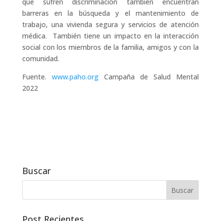
que sufren discriminación también encuentran
barreras en la búsqueda y el mantenimiento de
trabajo, una vivienda segura y servicios de atención
médica. También tiene un impacto en la interacción
social con los miembros de la familia, amigos y con la
comunidad.
Fuente.
www.paho.org
Campaña de Salud Mental
2022
Buscar
Post Recientes