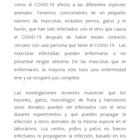
cómo el COVID-19 afecta a las diferentes especies
animales. Tenemos conocimiento de un pequeño
número de mascotas, incluidos perros, gatos y in
hurón, que han sido infectados con el virus que causa
el COVID-19 después de haber tenido contacto
cercano con una persona que tiene el COVID-19. Las
mascotas infectadas pueden enfermarse o no
presentar ningún síntoma. De las mascotas que se
enfermaron, la mayoría sólo tuvo una enfermedad
leve y se recuperó por complete.
Las investigaciones recientes muestran que los
hurones, gatos, murciélagos de fruta y hámsteres
sirios dorados pueden ser infectados con el virus
durante experimentos y que pueden propagar la
infección a otros animales de la misma especie en el
laboratorio. Los cerdos, pollos y patos no fueron
infectados ni propagaron la infección, basado en los