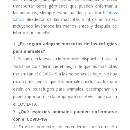
transportar otros gérmenes que pueden enfermar a
las personas, siempre es buena idea practicar
hábitos
sanos
alrededor de las mascotas y otros animales,
incluyendo lavándose las manos antes y después de
interactuar con ellos.
¿Es seguro adoptar mascotas de los refugios
para animales?
Basado en la escasa información disponible hasta la
fecha, se considera que el riesgo de que las mascotas
transmitan el COVID-19 a las personas es bajo. No hay
razón para pensar que los animales, incluidos los que
están en los refugios para animales, desempeñan un
papel importante en la propagación del virus que causa
el COVID-19.
¿Qué especies animales pueden enfermarse
con el COVID-19?
En este momento, no entendemos por completo