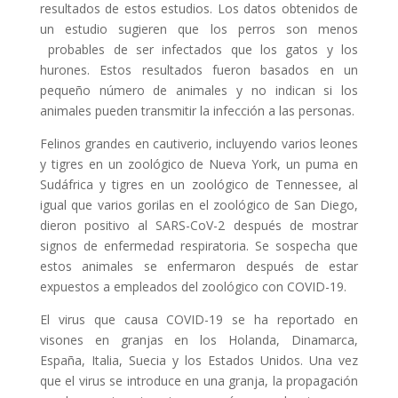
resultados de estos estudios. Los datos obtenidos de
un estudio sugieren que los perros son menos
probables de ser infectados que los gatos y los
hurones. Estos resultados fueron basados en un
pequeño número de animales y no indican si los
animales pueden transmitir la infección a las personas.
Felinos grandes en cautiverio, incluyendo varios leones
y tigres en un zoológico de Nueva York, un puma en
Sudáfrica y tigres en un zoológico de Tennessee, al
igual que varios gorilas en el zoológico de San Diego,
dieron positivo al SARS-CoV-2 después de mostrar
signos de enfermedad respiratoria. Se sospecha que
estos animales se enfermaron después de estar
expuestos a empleados del zoológico con COVID-19.
El virus que causa COVID-19 se ha reportado en
visones en granjas en los Holanda, Dinamarca,
España, Italia, Suecia y los Estados Unidos. Una vez
que el virus se introduce en una granja, la propagación