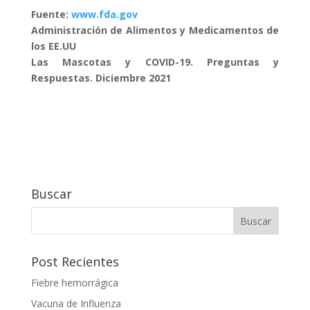
Fuente:
www.fda.gov
Administración de Alimentos y Medicamentos de
los EE.UU
Las Mascotas y COVID-19. Preguntas y
Respuestas. Diciembre 2021
Buscar
Post Recientes
Fiebre hemorrágica
Vacuna de Influenza