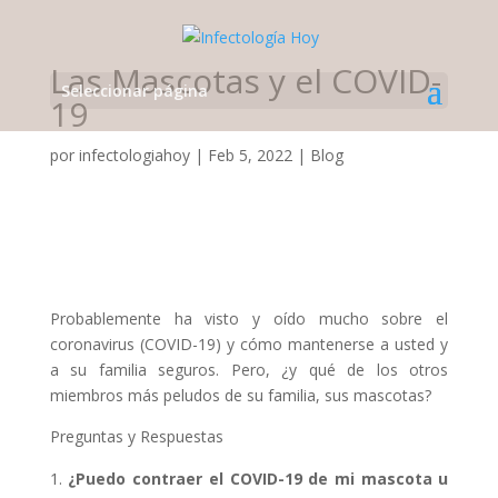
Las Mascotas y el COVID-
Seleccionar página
19
por
infectologiahoy
|
Feb 5, 2022
|
Blog
Probablemente ha visto y oído mucho sobre el
coronavirus (COVID-19) y cómo mantenerse a usted y
a su familia seguros. Pero, ¿y qué de los otros
miembros más peludos de su familia, sus mascotas?
Preguntas y Respuestas
¿Puedo contraer el COVID-19 de mi mascota u