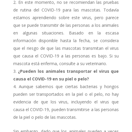
En este momento, no se recomiendan las pruebas
de rutina del COVID-19 para las mascotas. Todavía
estamos aprendiendo sobre este virus, pero parece
que se puede transmitir de las personas a los animales
en algunas situaciones. Basado en la escasa
información disponible hasta la fecha, se considera
que el riesgo de que las mascotas transmitan el virus
que causa el COVID-19 a las personas es bajo. Si su
mascota está enferma, consulte a su veterinario.
¿Pueden los animales transportar el virus que
causa el COVID-19 en su piel o pelo?
Aunque sabemos que ciertas bacterias y hongos
pueden ser transportados en la piel o el pelo, no hay
evidencia de que los virus, incluyendo el virus que
causa el COVID-19, pueden transmitirse a las personas
de la piel o pelo de las mascotas.
Sin embargo, dado que los animales pueden a veces