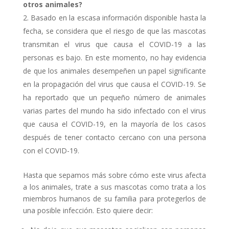
otros animales?
Basado en la escasa información disponible hasta la
fecha, se considera que el riesgo de que las mascotas
transmitan el virus que causa el COVID-19 a las
personas es bajo. En este momento, no hay evidencia
de que los animales desempeñen un papel significante
en la propagación del virus que causa el COVID-19. Se
ha reportado que un pequeño número de animales
varias partes del mundo ha sido infectado con el virus
que causa el COVID-19, en la mayoría de los casos
después de tener contacto cercano con una persona
con el COVID-19.
Hasta que sepamos más sobre cómo este virus afecta
a los animales, trate a sus mascotas como trata a los
miembros humanos de su familia para protegerlos de
una posible infección. Esto quiere decir: