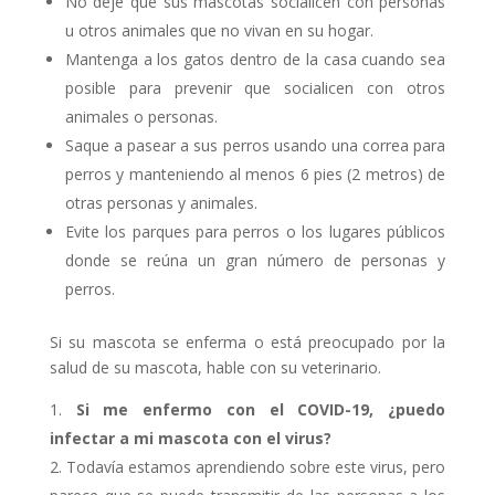
No deje que sus mascotas socialicen con personas
u otros animales que no vivan en su hogar.
Mantenga a los gatos dentro de la casa cuando sea
posible para prevenir que socialicen con otros
animales o personas.
Saque a pasear a sus perros usando una correa para
perros y manteniendo al menos 6 pies (2 metros) de
otras personas y animales.
Evite los parques para perros o los lugares públicos
donde se reúna un gran número de personas y
perros.
Si su mascota se enferma o está preocupado por la
salud de su mascota, hable con su veterinario.
Si me enfermo con el COVID-19, ¿puedo
infectar a mi mascota con el virus?
Todavía estamos aprendiendo sobre este virus, pero