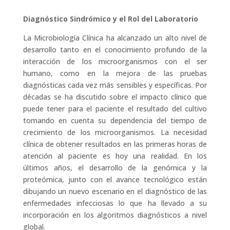
Diagnóstico Sindrómico y el Rol del Laboratorio
La Microbiología Clínica ha alcanzado un alto nivel de
desarrollo tanto en el conocimiento profundo de la
interacción de los microorganismos con el ser
humano, como en la mejora de las pruebas
diagnósticas cada vez más sensibles y específicas. Por
décadas se ha discutido sobre el impacto clínico que
puede tener para el paciente el resultado del cultivo
tomando en cuenta su dependencia del tiempo de
crecimiento de los microorganismos. La necesidad
clínica de obtener resultados en las primeras horas de
atención al paciente es hoy una realidad. En los
últimos años, el desarrollo de la genómica y la
proteómica, junto con el avance tecnológico están
dibujando un nuevo escenario en el diagnóstico de las
enfermedades infecciosas lo que ha llevado a su
incorporación en los algoritmos diagnósticos a nivel
global.