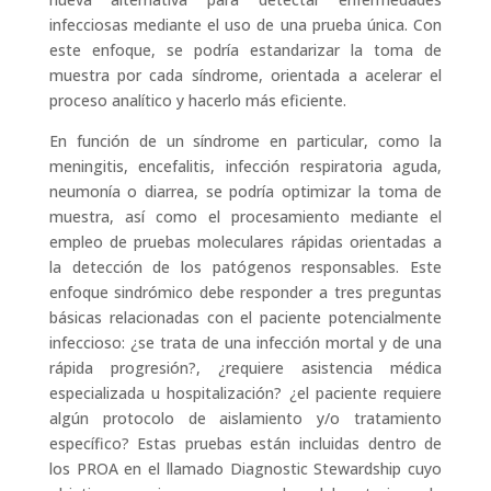
infecciosas mediante el uso de una prueba única. Con
este enfoque, se podría estandarizar la toma de
muestra por cada síndrome, orientada a acelerar el
proceso analítico y hacerlo más eficiente.
En función de un síndrome en particular, como la
meningitis, encefalitis, infección respiratoria aguda,
neumonía o diarrea, se podría optimizar la toma de
muestra, así como el procesamiento mediante el
empleo de pruebas moleculares rápidas orientadas a
la detección de los patógenos responsables. Este
enfoque sindrómico debe responder a tres preguntas
básicas relacionadas con el paciente potencialmente
infeccioso: ¿se trata de una infección mortal y de una
rápida progresión?, ¿requiere asistencia médica
especializada u hospitalización? ¿el paciente requiere
algún protocolo de aislamiento y/o tratamiento
específico? Estas pruebas están incluidas dentro de
los PROA en el llamado Diagnostic Stewardship cuyo