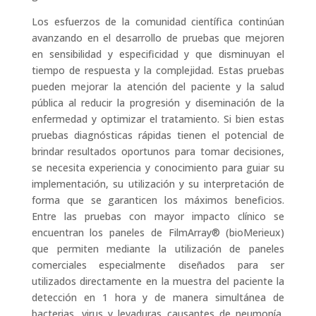
Los esfuerzos de la comunidad científica continúan
avanzando en el desarrollo de pruebas que mejoren
en sensibilidad y especificidad y que disminuyan el
tiempo de respuesta y la complejidad. Estas pruebas
pueden mejorar la atención del paciente y la salud
pública al reducir la progresión y diseminación de la
enfermedad y optimizar el tratamiento. Si bien estas
pruebas diagnósticas rápidas tienen el potencial de
brindar resultados oportunos para tomar decisiones,
se necesita experiencia y conocimiento para guiar su
implementación, su utilización y su interpretación de
forma que se garanticen los máximos beneficios.
Entre las pruebas con mayor impacto clínico se
encuentran los paneles de FilmArray® (bioMerieux)
que permiten mediante la utilización de paneles
comerciales especialmente diseñados para ser
utilizados directamente en la muestra del paciente la
detección en 1 hora y de manera simultánea de
bacterias, virus y levaduras causantes de neumonía,