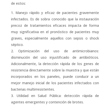
de estos:
Manejo rápido y eficaz de pacientes gravemente
infectados. Es de sobra conocido que la instauración
precoz de tratamientos eficaces impacta de forma
muy significativa en el pronóstico de pacientes muy
graves, especialmente aquellos con sepsis o shock
séptico.
Optimización del uso de antimicrobianos:
disminución del uso injustificado de antibióticos.
Adicionalmente, la detección rápida de los genes de
resistencia directamente sobre la muestra y que están
incorporados en los paneles, puede conducir a un
mejor manejo inicial de los pacientes infectados con
bacterias multirresistentes.
Utilidad en Salud Pública: detección rápida de
agentes emergentes y contención de brotes.