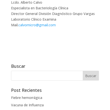
Lcdo. Alberto Calvo
Especialista en Bacteriología Clínica
Director General División Diagnóstico Grupo Vargas
Laboratorio Clínico Examina
Mail.
calvomicro@gmail.com
Buscar
Post Recientes
Fiebre hemorrágica
Vacuna de Influenza