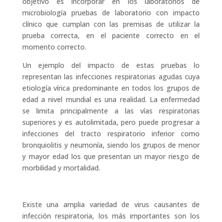
objetivo es incorporar en los laboratorios de
microbiología pruebas de laboratorio con impacto
clínico que cumplan con las premisas de utilizar la
prueba correcta, en el paciente correcto en el
momento correcto.
Un ejemplo del impacto de estas pruebas lo
representan las infecciones respiratorias agudas cuya
etiología vírica predominante en todos los grupos de
edad a nivel mundial es una realidad. La enfermedad
se limita principalmente a las vías respiratorias
superiores y es autolimitada, pero puede progresar a
infecciones del tracto respiratorio inferior como
bronquiolitis y neumonía, siendo los grupos de menor
y mayor edad los que presentan un mayor riesgo de
morbilidad y mortalidad.
Existe una amplia variedad de virus causantes de
infección respiratoria, los más importantes son los