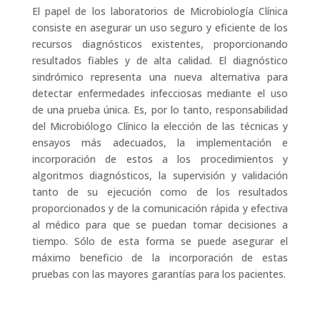
El papel de los laboratorios de Microbiología Clínica
consiste en asegurar un uso seguro y eficiente de los
recursos diagnósticos existentes, proporcionando
resultados fiables y de alta calidad. El diagnóstico
sindrómico representa una nueva alternativa para
detectar enfermedades infecciosas mediante el uso
de una prueba única. Es, por lo tanto, responsabilidad
del Microbiólogo Clínico la elección de las técnicas y
ensayos más adecuados, la implementación e
incorporación de estos a los procedimientos y
algoritmos diagnósticos, la supervisión y validación
tanto de su ejecución como de los resultados
proporcionados y de la comunicación rápida y efectiva
al médico para que se puedan tomar decisiones a
tiempo. Sólo de esta forma se puede asegurar el
máximo beneficio de la incorporación de estas
pruebas con las mayores garantías para los pacientes.