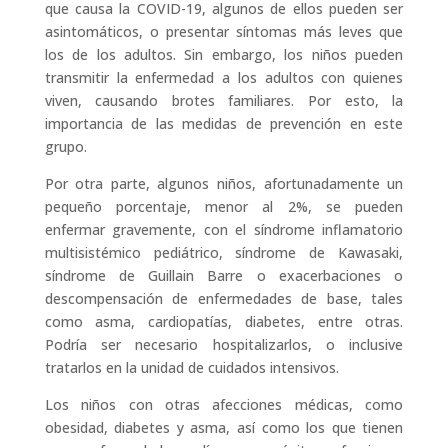
que causa la COVID-19, algunos de ellos pueden ser
asintomáticos, o presentar síntomas más leves que
los de los adultos. Sin embargo, los niños pueden
transmitir la enfermedad a los adultos con quienes
viven, causando brotes familiares. Por esto, la
importancia de las medidas de prevención en este
grupo.
Por otra parte, algunos niños, afortunadamente un
pequeño porcentaje, menor al 2%, se pueden
enfermar gravemente, con el síndrome inflamatorio
multisistémico pediátrico, síndrome de Kawasaki,
síndrome de Guillain Barre o exacerbaciones o
descompensación de enfermedades de base, tales
como asma, cardiopatías, diabetes, entre otras.
Podría ser necesario hospitalizarlos, o inclusive
tratarlos en la unidad de cuidados intensivos.
Los niños con otras afecciones médicas, como
obesidad, diabetes y asma, así como los que tienen