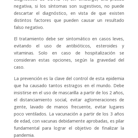
negativa, si los síntomas son sugestivos, no puede
descartar el diagnóstico, en vista de que existen
distintos factores que pueden causar un resultado
falso negativo.
El tratamiento debe ser sintomático en casos leves,
evitando el uso de antibióticos, esteroides y
vitaminas. Solo en caso de hospitalización se
consideran estas opciones, según la gravedad del
caso.
La prevención es la clave del control de esta epidemia
que ha causado tantos estragos en el mundo. Debe
insistirse en el uso de mascarilla a partir de los 2 años,
el distanciamiento social, evitar aglomeraciones de
gente, lavado de manos frecuente, evitar lugares
poco ventilados. La vacunación a partir de los 3 años
de edad, con vacunas debidamente aprobadas, es pilar
fundamental para lograr el objetivo de finalizar la
pandemia.