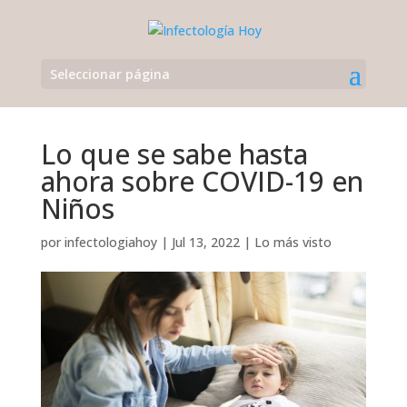
Seleccionar página
Lo que se sabe hasta
ahora sobre COVID-19 en
Niños
por
infectologiahoy
|
Jul 13, 2022
|
Lo más visto