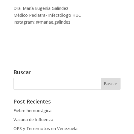
Dra. María Eugenia Galíndez
Médico Pediatra- Infectólogo HUC
Instagram: @mariae.galindez
Buscar
Post Recientes
Fiebre hemorrágica
Vacuna de Influenza
OPS y Terremotos en Venezuela