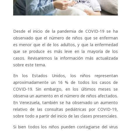
Desde el inicio de la pandemia de COVID-19 se ha
observado que el número de niños que se enferman
es menor que el de los adultos, y que la enfermedad
que se produce es más leve en la mayoría de los
casos. Revisaremos la información más actualizada
sobre este tema.
En los Estados Unidos, los niños representan
aproximadamente un 16 % de todos los casos de
COVID-19. Sin embargo, en los últimos meses se
observa un aumento en el número de niños afectados.
En Venezuela, también se ha observado un aumento
relativo de las consultas pediátricas por COVID-19,
sobre todo a partir del inicio de las clases presenciales.
Si bien todos los niños pueden contagiarse del virus