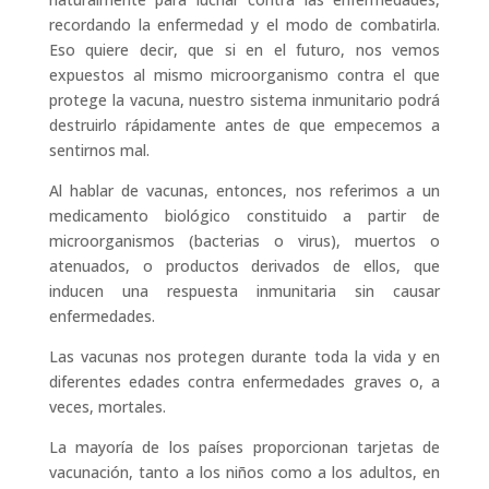
recordando la enfermedad y el modo de combatirla.
Eso quiere decir, que si en el futuro, nos vemos
expuestos al mismo microorganismo contra el que
protege la vacuna, nuestro sistema inmunitario podrá
destruirlo rápidamente antes de que empecemos a
sentirnos mal.
Al hablar de vacunas, entonces, nos referimos a un
medicamento biológico constituido a partir de
microorganismos (bacterias o virus), muertos o
atenuados, o productos derivados de ellos, que
inducen una respuesta inmunitaria sin causar
enfermedades.
Las vacunas nos protegen durante toda la vida y en
diferentes edades contra enfermedades graves o, a
veces, mortales.
La mayoría de los países proporcionan tarjetas de
vacunación, tanto a los niños como a los adultos, en