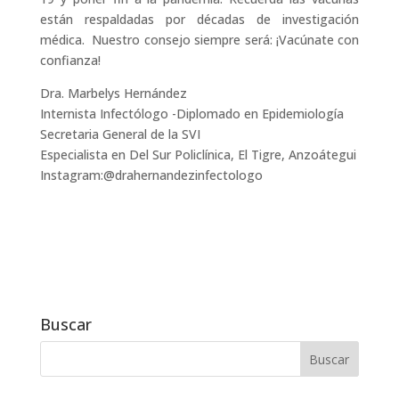
están respaldadas por décadas de investigación
médica. Nuestro consejo siempre será: ¡Vacúnate con
confianza!
Dra. Marbelys Hernández
Internista Infectólogo -Diplomado en Epidemiología
Secretaria General de la SVI
Especialista en Del Sur Policlínica, El Tigre, Anzoátegui
Instagram:@drahernandezinfectologo
Buscar