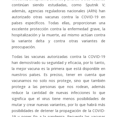
continúan siendo estudiadas, como Sputnik V;
además, agencias reguladoras nacionales (ARN) han
autorizado otras vacunas contra la COVID-19 en
países específicos. Todas ellas, proporcionan una
excelente protección contra la enfermedad grave, la
hospitalización y la muerte, así mismo actúan contra
la variante delta y contra otras variantes de
preocupación.
Todas las vacunas autorizadas contra la COVID-19
han demostrado su seguridad y eficacia, por lo tanto,
la mejor vacuna es la primera que está disponible en
nuestros países. Es preciso, tener en cuenta que
vacunarnos no solo nos protege, sino que también
protege a las personas que nos rodean, además
reduce la cantidad de nuevas infecciones lo que
significa que el virus tiene menos posibilidades de
mutar y crear nuevas variantes, por lo que habrá más
posibilidades de detener la propagación de la COVID-
19 y poner fin a la pandemia. Recuerda las vacunas