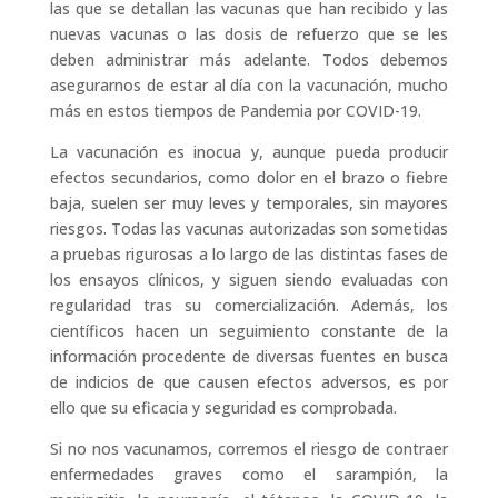
las que se detallan las vacunas que han recibido y las
nuevas vacunas o las dosis de refuerzo que se les
deben administrar más adelante. Todos debemos
asegurarnos de estar al día con la vacunación, mucho
más en estos tiempos de Pandemia por COVID-19.
La vacunación es inocua y, aunque pueda producir
efectos secundarios, como dolor en el brazo o fiebre
baja, suelen ser muy leves y temporales, sin mayores
riesgos. Todas las vacunas autorizadas son sometidas
a pruebas rigurosas a lo largo de las distintas fases de
los ensayos clínicos, y siguen siendo evaluadas con
regularidad tras su comercialización. Además, los
científicos hacen un seguimiento constante de la
información procedente de diversas fuentes en busca
de indicios de que causen efectos adversos, es por
ello que su eficacia y seguridad es comprobada.
Si no nos vacunamos, corremos el riesgo de contraer
enfermedades graves como el sarampión, la