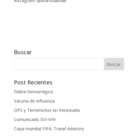
Instagram: @drarosakhalil
Buscar
Post Recientes
Fiebre hemorrágica
Vacuna de Influenza
OPS y Terremotos en Venezuela
Comunicado SVI-VIH
Copa mundial FIFA. Travel Advisory