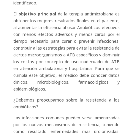
identificado.
El
objetivo principal
de la terapia antimicrobiana es
obtener los mejores resultados finales en el paciente,
al aumentar la eficiencia al usar Antibióticos efectivos
con menos efectos adversos y menos caros por el
tiempo necesario para curar o prevenir infecciones,
contribuir a las estrategias para evitar la resistencia de
ciertos microorganismos a ATB específicos y disminuir
los costos por concepto de uso inadecuado de ATB
en atención ambulatoria y hospitalaria. Para que se
cumpla este objetivo, el médico debe conocer datos
clínicos, microbiológicos, farmacológicos y
epidemiológicos.
¿Debemos preocuparnos sobre la resistencia a los
antibióticos?
Las infecciones comunes pueden verse amenazadas
por los nuevos mecanismos de resistencia, teniendo
como resultado enfermedades más prolongadas,