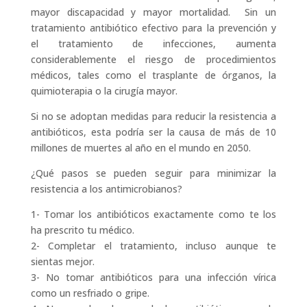
mayor discapacidad y mayor mortalidad. Sin un
tratamiento antibiótico efectivo para la prevención y
el tratamiento de infecciones, aumenta
considerablemente el riesgo de procedimientos
médicos, tales como el trasplante de órganos, la
quimioterapia o la cirugía mayor.
Si no se adoptan medidas para reducir la resistencia a
antibióticos, esta podría ser la causa de más de 10
millones de muertes al año en el mundo en 2050.
¿Qué pasos se pueden seguir para minimizar la
resistencia a los antimicrobianos?
1- Tomar los antibióticos exactamente como te los
ha prescrito tu médico.
2- Completar el tratamiento, incluso aunque te
sientas mejor.
3- No tomar antibióticos para una infección vírica
como un resfriado o gripe.