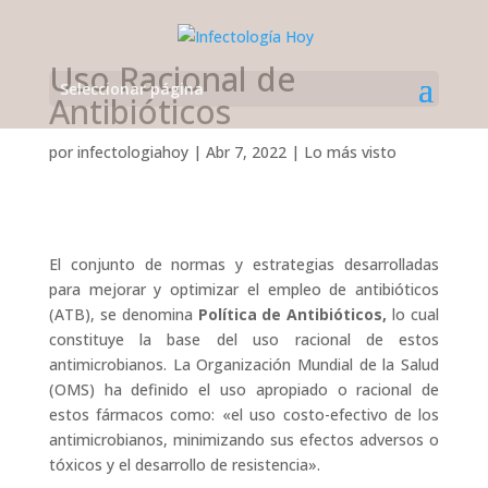
Uso Racional de
Seleccionar página
Antibióticos
por
infectologiahoy
|
Abr 7, 2022
|
Lo más visto
El conjunto de normas y estrategias desarrolladas
para mejorar y optimizar el empleo de antibióticos
(ATB), se denomina
Política de Antibióticos,
lo cual
constituye la base del uso racional de estos
antimicrobianos. La Organización Mundial de la Salud
(OMS) ha definido el uso apropiado o racional de
estos fármacos como: «el uso costo-efectivo de los
antimicrobianos, minimizando sus efectos adversos o
tóxicos y el desarrollo de resistencia».