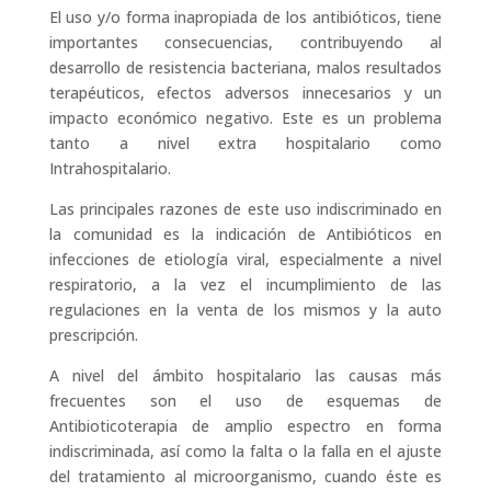
El uso y/o forma inapropiada de los antibióticos, tiene
importantes consecuencias, contribuyendo al
desarrollo de resistencia bacteriana, malos resultados
terapéuticos, efectos adversos innecesarios y un
impacto económico negativo. Este es un problema
tanto a nivel extra hospitalario como
Intrahospitalario.
Las principales razones de este uso indiscriminado en
la comunidad es la indicación de Antibióticos en
infecciones de etiología viral, especialmente a nivel
respiratorio, a la vez el incumplimiento de las
regulaciones en la venta de los mismos y la auto
prescripción.
A nivel del ámbito hospitalario las causas más
frecuentes son el uso de esquemas de
Antibioticoterapia de amplio espectro en forma
indiscriminada, así como la falta o la falla en el ajuste
del tratamiento al microorganismo, cuando éste es