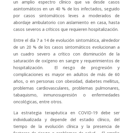
un amplio espectro clínico que va desde casos
asintomáticos en un 40 % de los infectados, seguido
por casos sintomáticos leves a moderados de
abordaje ambulatorio con aislamiento en casa, hasta
casos severos a críticos que requieren hospitalización.
Entre el día 7 a 14 de evolución sintomática, alrededor
de un 20 % de los casos sintomáticos evolucionan a
un cuadro severo a crítico con disminución de la
saturación de oxígeno en sangre y requerimientos de
hospitalización. El riesgo de progresión y
complicaciones es mayor en adultos de más de 60
años, o en personas con obesidad, diabetes mellitus,
problemas cardiovasculares, problemas pulmonares,
tabaquismo, inmunosupresión o enfermedades
oncológicas, entre otros.
La estrategia terapéutica en COVID-19 debe ser
individualizada y depende del estadio clínico, del
tiempo de la evolución clínica y la presencia de