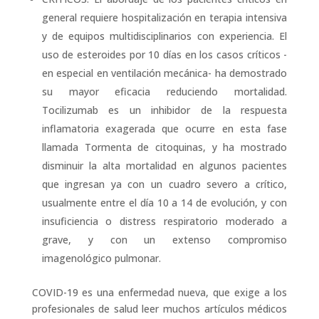
general requiere hospitalización en terapia intensiva
y de equipos multidisciplinarios con experiencia. El
uso de esteroides por 10 días en los casos críticos -
en especial en ventilación mecánica- ha demostrado
su mayor eficacia reduciendo mortalidad.
Tocilizumab es un inhibidor de la respuesta
inflamatoria exagerada que ocurre en esta fase
llamada Tormenta de citoquinas, y ha mostrado
disminuir la alta mortalidad en algunos pacientes
que ingresan ya con un cuadro severo a crítico,
usualmente entre el día 10 a 14 de evolución, y con
insuficiencia o distress respiratorio moderado a
grave, y con un extenso compromiso
imagenológico pulmonar.
COVID-19 es una enfermedad nueva, que exige a los
profesionales de salud leer muchos artículos médicos