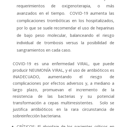
requerimientos de oxigenoterapia, o más
avanzados en el tiempo. COVID-19 aumenta las
complicaciones trombóticas en los hospitalizados,
por lo que se suele recomendar el uso de heparinas
de bajo peso molecular, balanceando el riesgo
individual de trombosis versus la posibilidad de
sangramientos en cada caso.
COVID-19 es una enfermedad VIRAL, que puede
producir NEUMONÍA VIRAL, y el uso de antibióticos es
INADECUADO, aumentando el riesgo de
complicaciones por efectos adversos y, a mediano a
largo plazo, promuevan el incremento de la
resistencia de las bacterias y su potencial
transformación a cepas multirresistentes. Solo se
justifica antibióticos en la rara circunstancia de
sobreinfección bacteriana.
CRÍTICOS: El abordaje de los pacientes críticos en