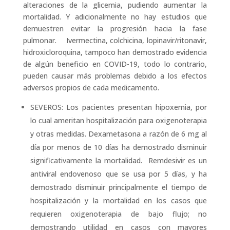
alteraciones de la glicemia, pudiendo aumentar la
mortalidad. Y adicionalmente no hay estudios que
demuestren evitar la progresión hacia la fase
pulmonar. Ivermectina, colchicina, lopinavir/ritonavir,
hidroxicloroquina, tampoco han demostrado evidencia
de algún beneficio en COVID-19, todo lo contrario,
pueden causar más problemas debido a los efectos
adversos propios de cada medicamento.
SEVEROS: Los pacientes presentan hipoxemia, por
lo cual ameritan hospitalización para oxigenoterapia
y otras medidas. Dexametasona a razón de 6 mg al
día por menos de 10 días ha demostrado disminuir
significativamente la mortalidad. Remdesivir es un
antiviral endovenoso que se usa por 5 días, y ha
demostrado disminuir principalmente el tiempo de
hospitalización y la mortalidad en los casos que
requieren oxigenoterapia de bajo flujo; no
demostrando utilidad en casos con mayores