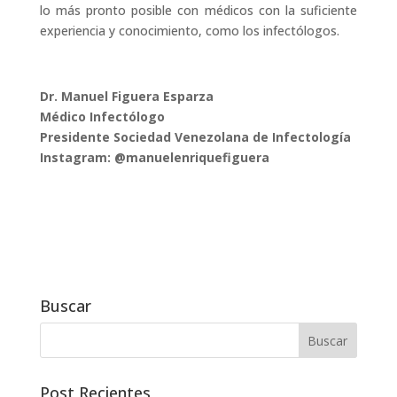
lo más pronto posible con médicos con la suficiente
experiencia y conocimiento, como los infectólogos.
Dr. Manuel Figuera Esparza
Médico Infectólogo
Presidente Sociedad Venezolana de Infectología
Instagram: @manuelenriquefiguera
Buscar
Post Recientes