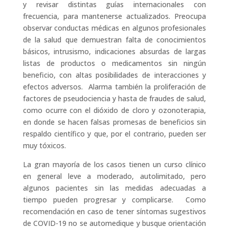
y revisar distintas guías internacionales con
frecuencia, para mantenerse actualizados. Preocupa
observar conductas médicas en algunos profesionales
de la salud que demuestran falta de conocimientos
básicos, intrusismo, indicaciones absurdas de largas
listas de productos o medicamentos sin ningún
beneficio, con altas posibilidades de interacciones y
efectos adversos. Alarma también la proliferación de
factores de pseudociencia y hasta de fraudes de salud,
como ocurre con el dióxido de cloro y ozonoterapia,
en donde se hacen falsas promesas de beneficios sin
respaldo científico y que, por el contrario, pueden ser
muy tóxicos.
La gran mayoría de los casos tienen un curso clínico
en general leve a moderado, autolimitado, pero
algunos pacientes sin las medidas adecuadas a
tiempo pueden progresar y complicarse. Como
recomendación en caso de tener síntomas sugestivos
de COVID-19 no se automedique y busque orientación