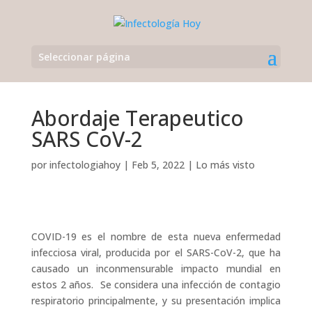
Seleccionar página
Abordaje Terapeutico
SARS CoV-2
por
infectologiahoy
|
Feb 5, 2022
|
Lo más visto
COVID-19 es el nombre de esta nueva enfermedad
infecciosa viral, producida por el SARS-CoV-2, que ha
causado un inconmensurable impacto mundial en
estos 2 años. Se considera una infección de contagio
respiratorio principalmente, y su presentación implica